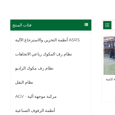
فئات المنتج
أنظمة التخزين والاسترجاع الآلية ASRS
نظام رف المكوك رباعي الاتجاهات
نظام رف مكوك الراديو
نظام النقل
AGV - مركبة موجهة آلية
أنظمة الرفوف الصناعية