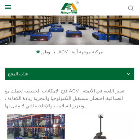
AGV - مركبة موجهة آلية
وطن
فئات المنتج
فتح الإمكانات الحقيقية لعملك مع AGV - تغيير اللعبة في الأتمتة
الصناعية. احتضان مستقبل التكنولوجيا والتجربة زيادة الكفاءة ،
وتعزيز السلامة ، والإنتاجية التي لا مثيل لها.