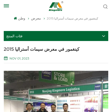
معرض
وطن
كينغمور في معرض سيمات أستراليا 2015
فئات المنتج
كينغمور في معرض سيمات أستراليا 2015
NOV 01, 2023