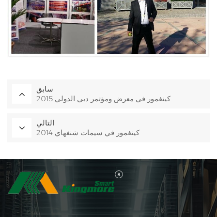
سابق
كينغمور في معرض ومؤتمر دبي الدولي 2015
التالي
كينغمور في سيمات شنغهاي 2014