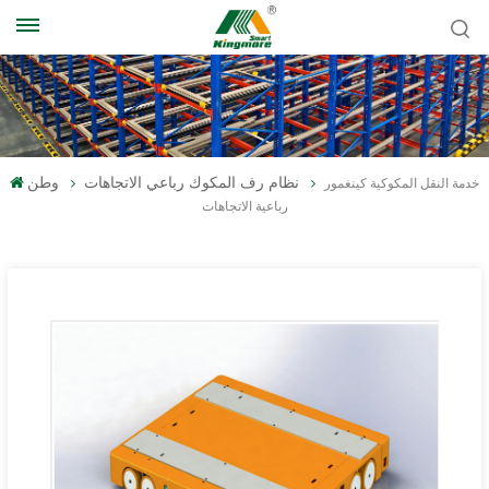
نظام رف المكوك رباعي الاتجاهات
وطن
خدمة النقل المكوكية كينغمور
رباعية الاتجاهات