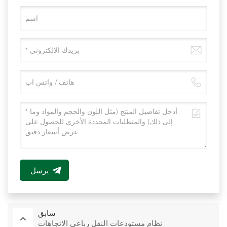
يرسل
سابق
نظام مستودعات النقل رباعي الاتجاهات