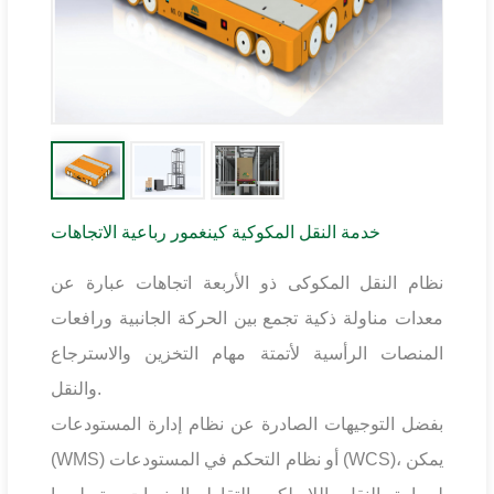
خدمة النقل المكوكية كينغمور رباعية الاتجاهات
نظام النقل المكوكى ذو الأربعة اتجاهات عبارة عن
معدات مناولة ذكية تجمع بين الحركة الجانبية ورافعات
المنصات الرأسية لأتمتة مهام التخزين والاسترجاع
والنقل.
بفضل التوجيهات الصادرة عن نظام إدارة المستودعات
(WMS) أو نظام التحكم في المستودعات (WCS)، يمكن