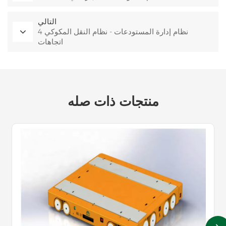
التالي
نظام إدارة المستودعات - نظام النقل المكوكي 4
اتجاهات
منتجات ذات صله