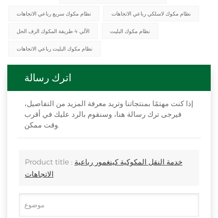
نظام مكوك لاسلكي رباعي الاتجاهات
نظام مكوك سريع رباعي الاتجاهات
نظام مكوك البليت
الآلي 4 طريقة المكوك الرف الحل
نظام مكوك البليت رباعي الاتجاهات
اترك رسالة
إذا كنت مهتمًا بمنتجاتنا وتريد معرفة المزيد من التفاصيل،
فيرجى ترك رسالة هنا، وسنقوم بالرد عليك في أقرب
وقت ممكن.
خدمة النقل المكوكية كينغمور رباعية
Product title :
الاتجاهات