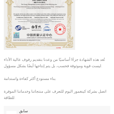
تُعد هذه الشهادة جزءًا أساسيًا من وعدنا بتقديم رفوف عالية الأداء
ليست قوية وموثوقة فحسب، بل يتم إنتاجها أيضًا بشكل مسؤول.
بناء مستودع أكثر كفاءة واستدامة.
اتصل بشركة كينغمور اليوم للتعرف على منتجاتنا وخدماتنا الموفرة
للطاقة.
سابق