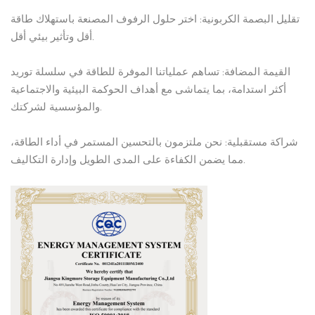
تقليل البصمة الكربونية: اختر حلول الرفوف المصنعة باستهلاك طاقة
أقل وتأثير بيئي أقل.
القيمة المضافة: تساهم عملياتنا الموفرة للطاقة في سلسلة توريد
أكثر استدامة، بما يتماشى مع أهداف الحوكمة البيئية والاجتماعية
والمؤسسية لشركتك.
شراكة مستقبلية: نحن ملتزمون بالتحسين المستمر في أداء الطاقة،
مما يضمن الكفاءة على المدى الطويل وإدارة التكاليف.