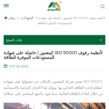
الشهادات
وطن
كينغمور | حاصلة على شهادة ISO 50001 لأنظمة رفوف
المستودعات الموفرة للطاقة
فئات المنتج
كينغمور | حاصلة على شهادة ISO 50001 لأنظمة رفوف
المستودعات الموفرة للطاقة
OCT 29, 2025
تفخر شركة كينغمور بالإعلان عن حصولها على شهادة ISO 50001
لنظام إدارة الطاقة الخاص بها. ويؤكد هذا الإنجاز التزامنا بالاستدامة
من خلال كفاءة الطاقة العالية، مما يعود بالنفع المباشر على عملائنا.