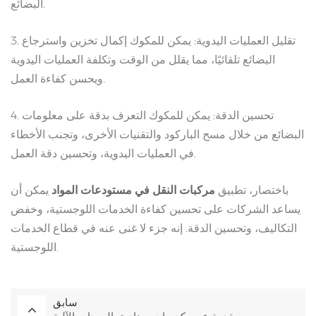
البضائع.
3. تقليل العمليات اليدوية: يمكن للمكوك إكمال تخزين واسترجاع
البضائع تلقائيًا، مما يقلل من الوقت وتكلفة العمليات اليدوية
ويحسن كفاءة العمل.
4. تحسين الدقة: يمكن للمكوك التعرف بدقة على معلومات
البضائع من خلال مسح الباركود والتقنيات الأخرى، وتجنب الأخطاء
في العمليات اليدوية، وتحسين دقة العمل.
باختصار، تطبيق
مركبات النقل في مستودعات المواد
يمكن أن
يساعد الشركات على تحسين كفاءة الخدمات اللوجستية، وخفض
التكاليف، وتحسين الدقة. إنه جزء لا غنى عنه في قطاع الخدمات
اللوجستية.
سابق