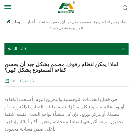
أخبار
وطن
لماذا يمكن لنظام رفوف مصمم بشكل جيد أن يحسن كفاءة
المستودع بشكل كبير؟
فئات المنتج
لماذا يمكن لنظام رفوف مصمم بشكل جيد أن يحسن
كفاءة المستودع بشكل كبير؟
DEC 13, 2025
في قطاع الخدمات اللوجستية والتخزين اليوم، أصبحت الكفاءة
أولوية عالمية. سواء كان مركزًا لتلبية طلبات التجارة الإلكترونية، أو
مصنعًا، أو مركز توزيع، فإن كل منشأة تواجه التحدي نفسه: كيفية
تحقيق سرعة أكبر في انتقاء المنتجات، وتخزين أكثر أمانًا، وإنتاجية
أعلى ضمن مساحة محدودة.