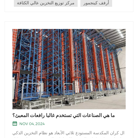
أرفف كينجمور
مركز توزيع التخزين عالي الكثافة
ما هي الصناعات التي تستخدم غالبا رافعات المعبئ؟
NOV 04, 2024
ال كران المكدسة المستودع ثلاثي الأبعاد هو نظام التخزين الذكي