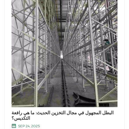
البطل المجهول في مجال التخزين الحديث: ما هي رافعة
التكديس؟
SEP 24, 2025