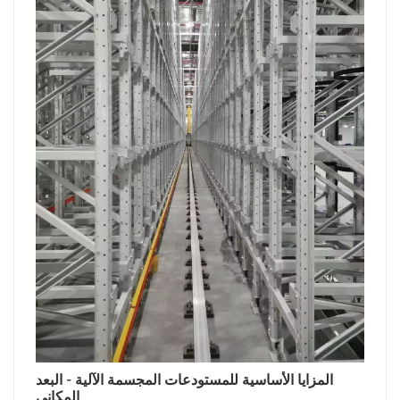
المزايا الأساسية للمستودعات المجسمة الآلية - البعد
المكاني