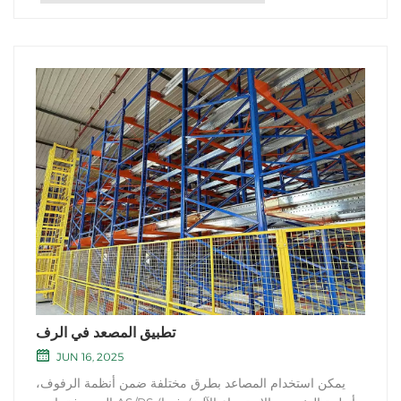
تطبيق المصعد في الرف
JUN 16, 2025
يمكن استخدام المصاعد بطرق مختلفة ضمن أنظمة الرفوف،