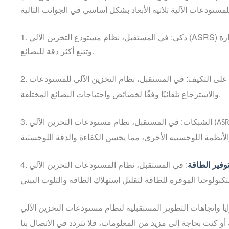
سيكون أكثر ذكاءً، باستخدام أنظمة وتقنيات إدارة ذكية أكثر تقدمًا لتحقيق إدارة
(ASRS)
1. ذكي: في المستقبل، نظام مستودع التخزين الآلي
وتتبع أكثر دقة للبضائع.
والاسترجاع تلقائيًا وفقًا لخصائص واحتياجات البضائع المختلفة.
3. الشبكات: في المستقبل، نظام مستودعات التخزين الآلي
(ASR
توفير الطاقة
4.
أو كنت بحاجة إلى مزيد من المعلومات، فلا تتردد في الاتصال بنا