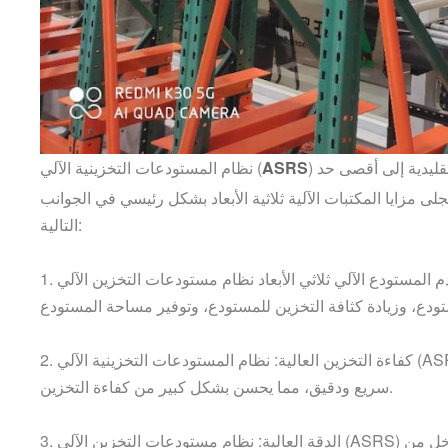
)
ASRS
(
نظام المستودعات التخزينية الآلي
 مزايا المكتبات الآلية ثلاثية الأبعاد بشكل رئيسي في الجوانب
التالية:
1.
(AS
2. كفاءة التخزين العالية: نظام المستودعات التخزينية الآلي
سريع ودقيق، مما يحسن بشكل كبير من كفاءة التخزين.
تعتمد نظام إدارة ذكي يمكنه تحقيق إدارة دقيقة وتتبع البضائع، وتقليل التداخل من
(ASRS)
3. الدقة العالية: نظام مستودعات التخزين الآلي