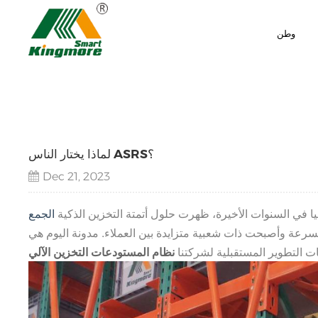
وطن
لماذا يختار الناس ASRS؟
Dec 21, 2023
جيا في السنوات الأخيرة، ظهرت حلول أتمتة التخزين الذكية
الجمع
 وبسرعة وأصبحت ذات شعبية متزايدة بين العملاء. مدونة اليوم هي
ات التطوير المستقبلية لشركتنا
نظام المستودعات التخزين الآلي